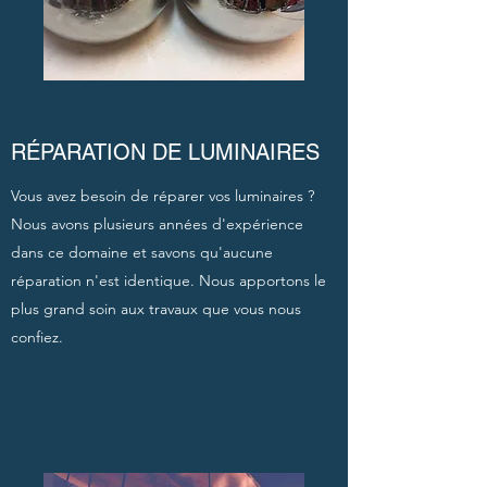
RÉPARATION DE LUMINAIRES
Vous avez besoin de réparer vos luminaires ?
Nous avons plusieurs années d'expérience
dans ce domaine et savons qu'aucune
réparation n'est identique. Nous apportons le
plus grand soin aux travaux que vous nous
confiez.