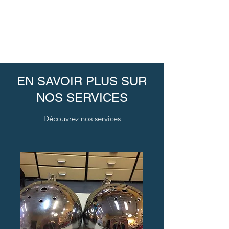
EN SAVOIR PLUS SUR
NOS SERVICES
Découvrez nos services