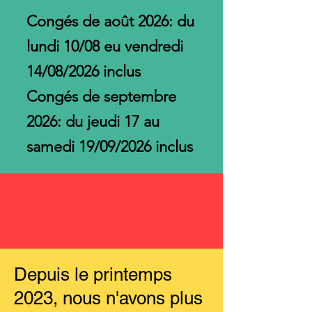
Congés de août 2026: du
lundi 10/08 eu vendredi
14/08/2026 inclus
Congés de septembre
2026: du jeudi 17 au
samedi 19/09/2026 inclus
Depuis le printemps
2023, nous n'avons plus