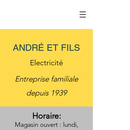
ANDRÉ ET FILS
Electricité
Entreprise familiale
depuis 1939
Horaire:
Magasin ouvert : lundi,