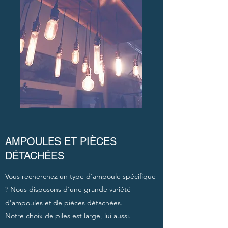
AMPOULES ET PIÈCES
DÉTACHÉES
Vous recherchez un type d'ampoule spécifique
? Nous disposons d'une grande variété
d'ampoules et de pièces détachées.
Notre choix de piles est large, lui aussi.